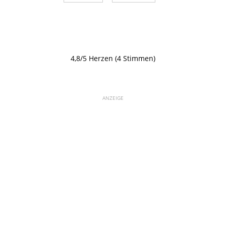
4,8/5 Herzen (4 Stimmen)
ANZEIGE