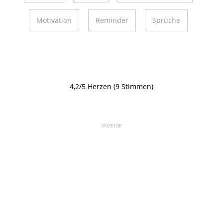
Motivation
Reminder
Sprüche
4,2/5 Herzen (9 Stimmen)
ANZEIGE