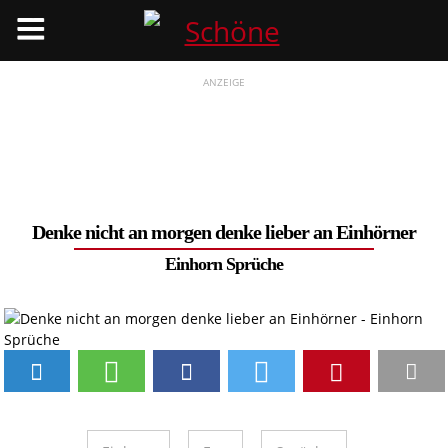
Menü
ANZEIGE
Denke nicht an morgen denke lieber an Einhörner
Einhorn Sprüche