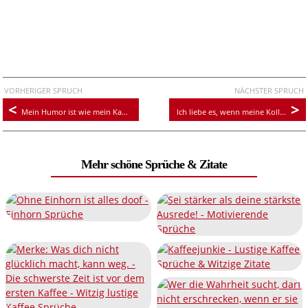
VORHERIGER SPRUCH
NÄCHSTER SPRUCH
Mein Humor ist wie mein Kaffee: SCHWARZ
Ich liebe es, wenn meine Kollegen mir Kaffee bringen
Mehr schöne Sprüche & Zitate