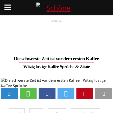
Menü
ANZEIGE
Die schwerste Zeit ist vor dem ersten Kaffee
Witzig lustige Kaffee Sprüche & Zitate