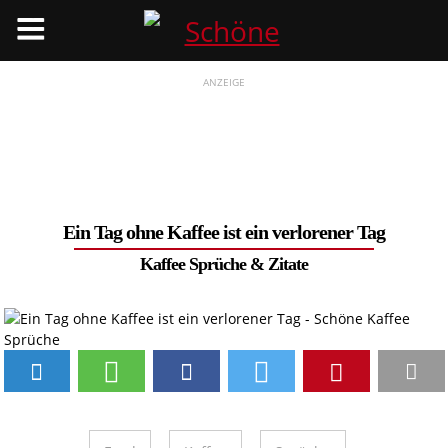
Menü
ANZEIGE
Ein Tag ohne Kaffee ist ein verlorener Tag
Kaffee Sprüche & Zitate