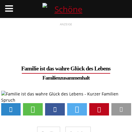
Menü
ANZEIGE
Familie ist das wahre Glück des Lebens
Familienzusammenhalt