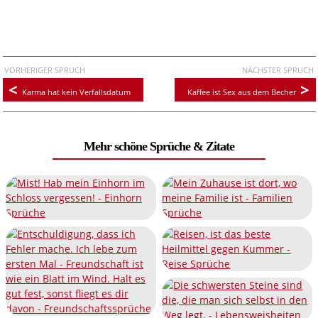
VORHERIGER SPRUCH
NÄCHSTER SPRUCH
Karma hat kein Verfallsdatum
Kaffee ist Sex aus dem Becher
Mehr schöne Sprüche & Zitate