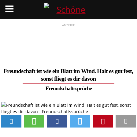
Menü
ANZEIGE
Freundschaft ist wie ein Blatt im Wind. Halt es gut fest,
sonst fliegt es dir davon
Freundschaftssprüche