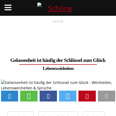
Menü
ANZEIGE
Gelassenheit ist häufig der Schlüssel zum Glück
Lebensweisheiten