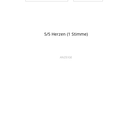
5/5 Herzen (1 Stimme)
ANZEIGE