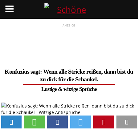
Menü
ANZEIGE
Konfuzius sagt: Wenn alle Stricke reißen, dann bist du
zu dick für die Schaukel.
Lustige & witzige Sprüche