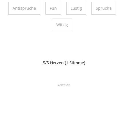
Antisprüche
Fun
Lustig
Sprüche
Witzig
5/5 Herzen (1 Stimme)
ANZEIGE