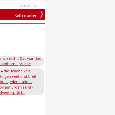
NÄCHSTER SPRUCH
Kaffeejunkie