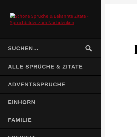
ALLE SPRÜCHE & ZITATE
ADVENTSSPRÜCHE
EINHORN
FAMILIE