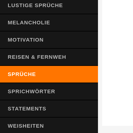
LUSTIGE SPRÜCHE
MELANCHOLIE
MOTIVATION
REISEN & FERNWEH
SPRÜCHE
SPRICHWÖRTER
STATEMENTS
WEISHEITEN