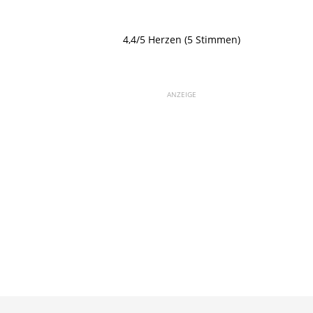
4,4/5 Herzen (5 Stimmen)
ANZEIGE