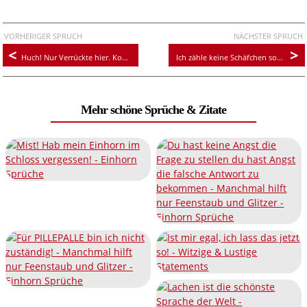
VORHERIGER SPRUCH
NÄCHSTER SPRUCH
Huch! Nur Verrückte hier. Komm Einhorn, wir gehen!
Ich zähle keine Schäfchen sondern Einhörner
Mehr schöne Sprüche & Zitate