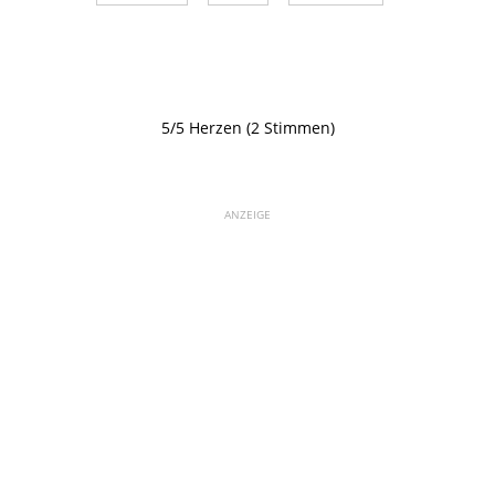
5/5 Herzen (2 Stimmen)
ANZEIGE