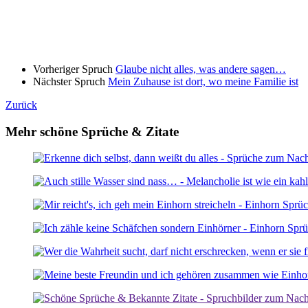
Vorheriger Spruch
Glaube nicht alles, was andere sagen…
Nächster Spruch
Mein Zuhause ist dort, wo meine Familie ist
Zurück
Mehr schöne Sprüche & Zitate