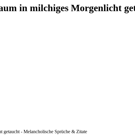
Baum in milchiges Morgenlicht ge