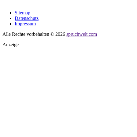
Sitemap
Datenschutz
Impressum
Alle Rechte vorbehalten © 2026
spruchwelt.com
Anzeige