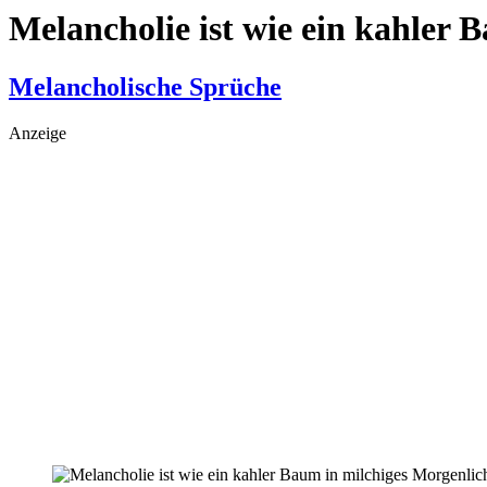
Melancholie ist wie ein kahler 
Melancholische Sprüche
Anzeige