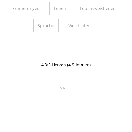
Erinnerungen
Leben
Lebensweisheiten
Sprüche
Weisheiten
4,3/5 Herzen (4 Stimmen)
ANZEIGE