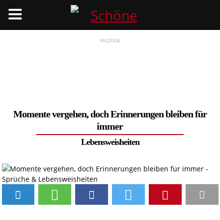
Menü
ANZEIGE
Momente vergehen, doch Erinnerungen bleiben für
immer
Lebensweisheiten