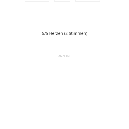
5/5 Herzen (2 Stimmen)
ANZEIGE