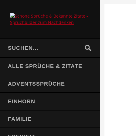
ALLE SPRÜCHE & ZITATE
ADVENTSSPRÜCHE
EINHORN
FAMILIE