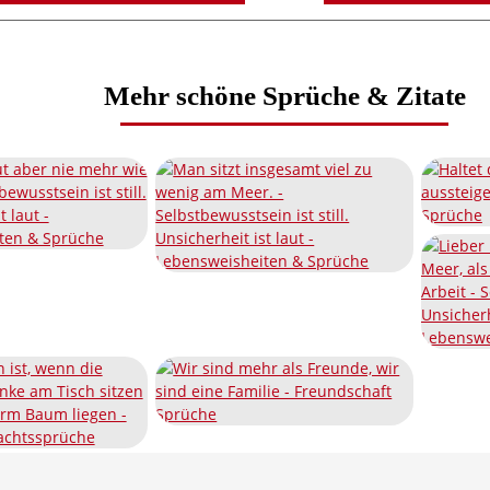
Mehr schöne Sprüche & Zitate