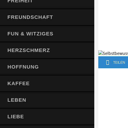
FREIHEIT
FREUNDSCHAFT
FUN & WITZIGES
HERZSCHMERZ
TEILEN
HOFFNUNG
KAFFEE
LEBEN
LIEBE