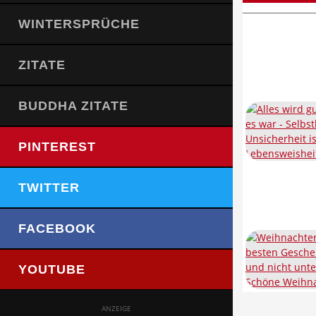
WINTERSPRÜCHE
ZITATE
BUDDHA ZITATE
PINTEREST
TWITTER
FACEBOOK
YOUTUBE
ANZEIGE