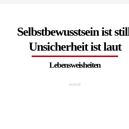
Selbstbewusstsein ist still
Unsicherheit ist laut
Lebensweisheiten
ANZEIGE