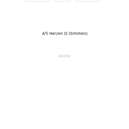
4/5 Herzen (5 Stimmen)
ANZEIGE