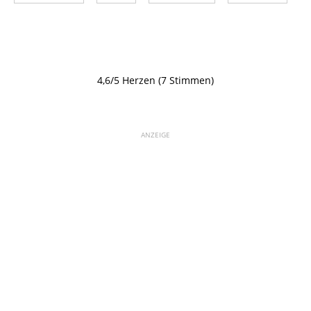
4,6/5 Herzen (7 Stimmen)
ANZEIGE