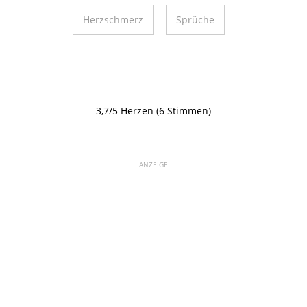
Herzschmerz
Sprüche
3,7/5 Herzen (6 Stimmen)
ANZEIGE