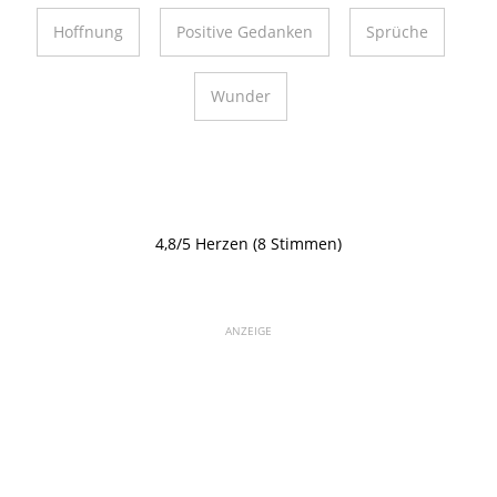
Hoffnung
Positive Gedanken
Sprüche
Wunder
4,8/5 Herzen (8 Stimmen)
ANZEIGE