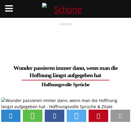
Menü
ANZEIGE
Wunder passieren immer dann, wenn man die
Hoffnung längst aufgegeben hat
Hoffnungsvolle Sprüche