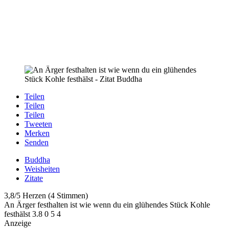
Teilen
Teilen
Teilen
Tweeten
Merken
Senden
Buddha
Weisheiten
Zitate
3,8/5 Herzen (4 Stimmen)
An Ärger festhalten ist wie wenn du ein glühendes Stück Kohle
festhälst
3.8
0
5
4
Anzeige