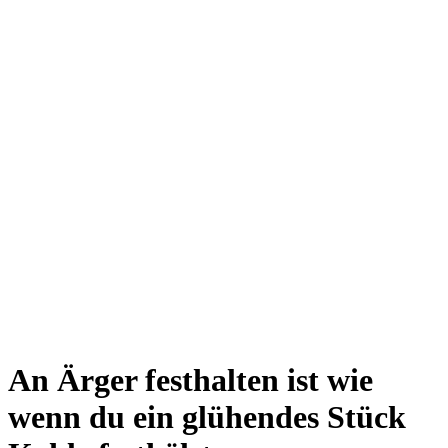
An Ärger festhalten ist wie
wenn du ein glühendes Stück