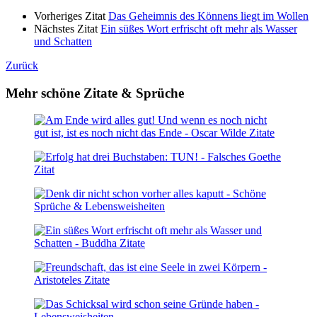
Vorheriges Zitat
Das Geheimnis des Könnens liegt im Wollen
Nächstes Zitat
Ein süßes Wort erfrischt oft mehr als Wasser
und Schatten
Zurück
Mehr schöne Zitate & Sprüche