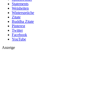
Statements
Weisheiten
Wintersprüche
Zitate
Buddha Zitate
Pinterest
Twitter
Facebook
YouTube
Anzeige