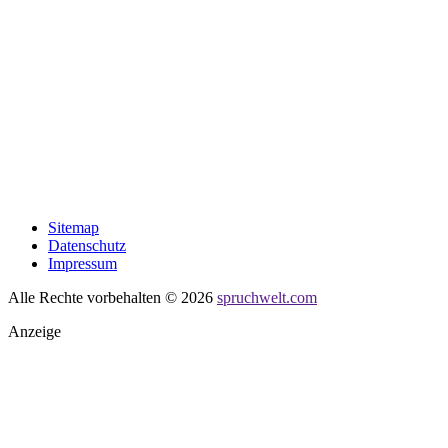
Sitemap
Datenschutz
Impressum
Alle Rechte vorbehalten © 2026
spruchwelt.com
Anzeige