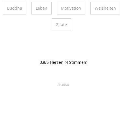
Buddha
Leben
Motivation
Weisheiten
Zitate
3,8/5 Herzen (4 Stimmen)
ANZEIGE