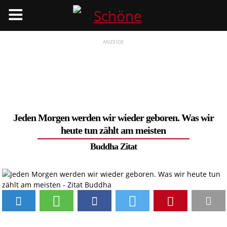
Menü
ANZEIGE
Jeden Morgen werden wir wieder geboren. Was wir
heute tun zählt am meisten
Buddha Zitat