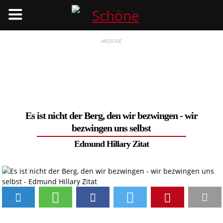
Menü
ANZEIGE
Es ist nicht der Berg, den wir bezwingen - wir
bezwingen uns selbst
Edmund Hillary Zitat