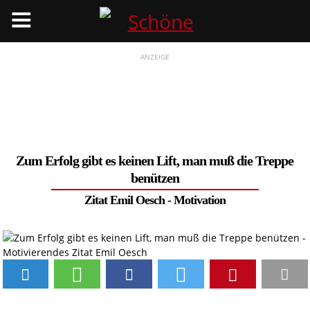
Menü
ANZEIGE
Zum Erfolg gibt es keinen Lift, man muß die Treppe
benützen
Zitat Emil Oesch -
Motivation