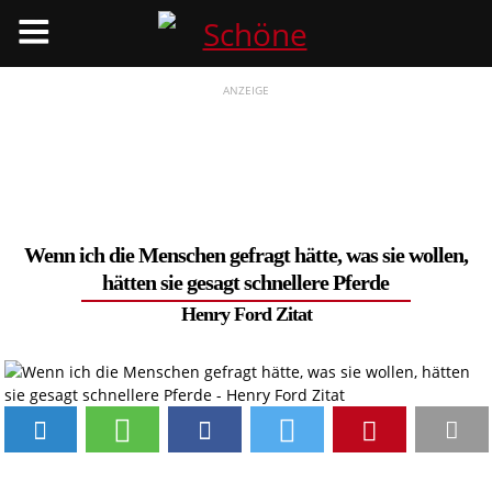
Menü
ANZEIGE
Wenn ich die Menschen gefragt hätte, was sie wollen,
hätten sie gesagt schnellere Pferde
Henry Ford Zitat