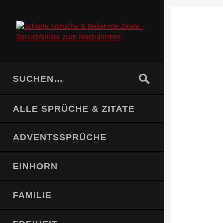
ALLE SPRÜCHE & ZITATE
ADVENTSSPRÜCHE
EINHORN
FAMILIE