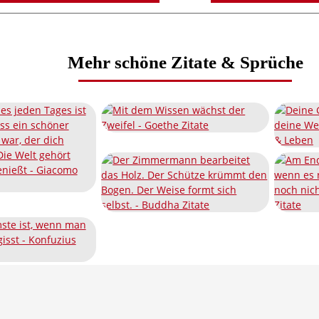
Mehr schöne Zitate & Sprüche