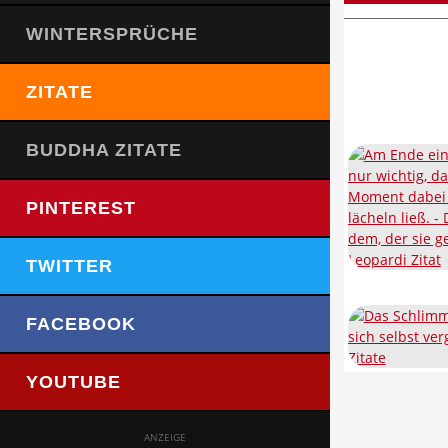
WINTERSPRÜCHE
ZITATE
BUDDHA ZITATE
PINTEREST
TWITTER
FACEBOOK
YOUTUBE
ANZEIGE