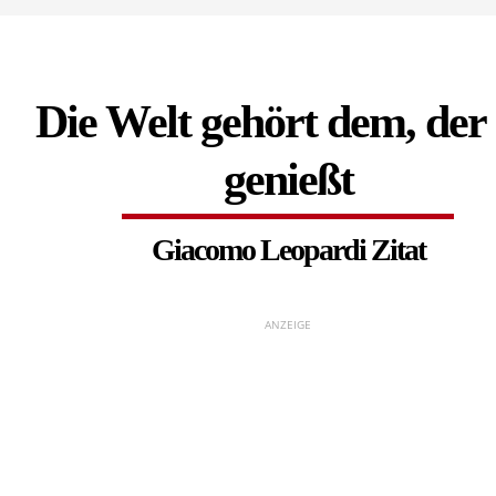
Die Welt gehört dem, der 
genießt
Giacomo Leopardi Zitat
ANZEIGE