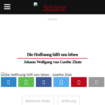
Menü
ANZEIGE
Die Hoffnung hilft uns leben
Johann Wolfgang von Goethe Zitate
Bekannte Zitate
Hoffnung