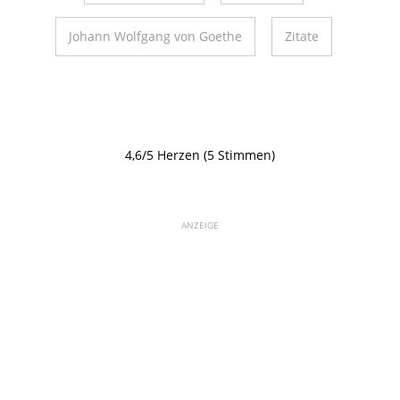
Johann Wolfgang von Goethe
Zitate
4,6/5 Herzen (5 Stimmen)
ANZEIGE