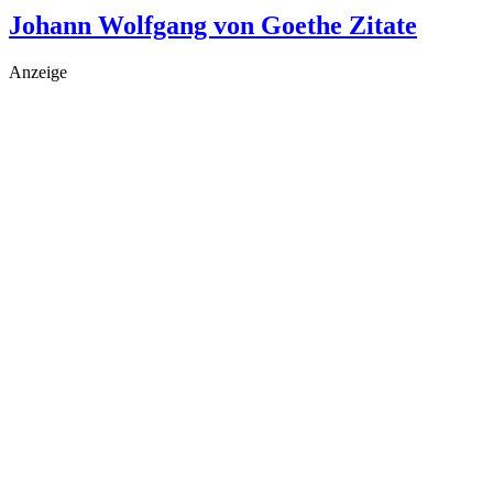
Johann Wolfgang von Goethe Zitate
Anzeige