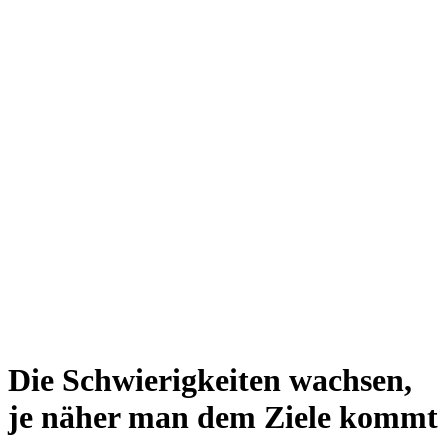
Die Schwierigkeiten wachsen,
je näher man dem Ziele kommt