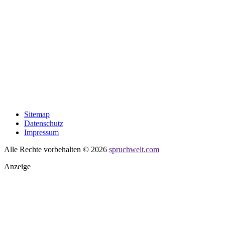
Sitemap
Datenschutz
Impressum
Alle Rechte vorbehalten © 2026
spruchwelt.com
Anzeige