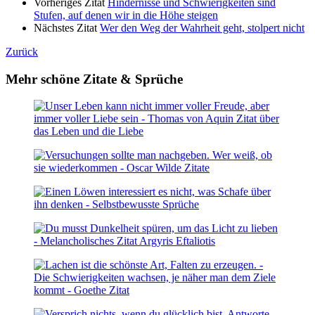
Vorheriges Zitat
Hindernisse und Schwierigkeiten sind
Stufen, auf denen wir in die Höhe steigen
Nächstes Zitat
Wer den Weg der Wahrheit geht, stolpert nicht
Zurück
Mehr schöne Zitate & Sprüche