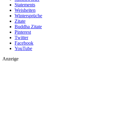
Statements
Weisheiten
Wintersprüche
Zitate
Buddha Zitate
Pinterest
Twitter
Facebook
YouTube
Anzeige