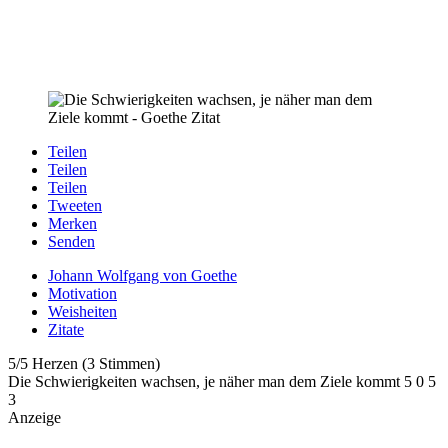
Teilen
Teilen
Teilen
Tweeten
Merken
Senden
Johann Wolfgang von Goethe
Motivation
Weisheiten
Zitate
5/5 Herzen (3 Stimmen)
Die Schwierigkeiten wachsen, je näher man dem Ziele kommt
5
0
5
3
Anzeige