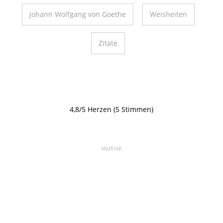
Johann Wolfgang von Goethe
Weisheiten
Zitate
4,8/5 Herzen (5 Stimmen)
ANZEIGE