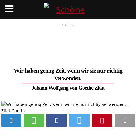
Menü
ANZEIGE
Wir haben genug Zeit, wenn wir sie nur richtig
verwenden.
Johann Wolfgang von Goethe Zitat