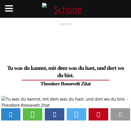
Menü
ANZEIGE
Tu was du kannst, mit dem was du hast, und dort wo
du bist.
Theodore Roosevelt Zitat