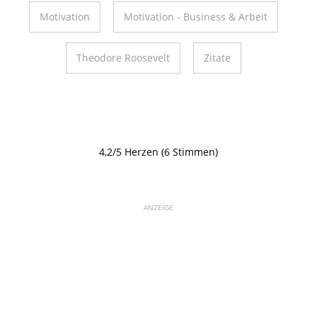
Motivation
Motivation - Business & Arbeit
Theodore Roosevelt
Zitate
4,2/5 Herzen (6 Stimmen)
ANZEIGE