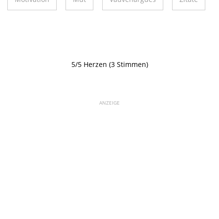
5/5 Herzen (3 Stimmen)
ANZEIGE